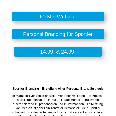
60 Min Webinar
Personal Branding für Sportler
14.09. & 24.09.
Sportler-Branding – Erstellung einer Personal Brand Strategie
Im Marketing versteht man unter Markenentwicklung den Prozess,
sportliche Leistungen in Zukunft glaubwürdig, attraktiv und
differenzierend zu präsentieren und zu vermarkten. Die Nutzung
von Medien ist dabei ein zentraler Bestandteil. Viele Sportler
schöpfen ihr volles Potenzial nicht aus und verstecken sich hinter