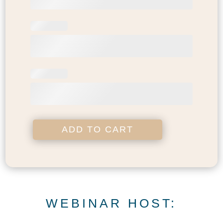
ADD TO CART
WEBINAR HOST: