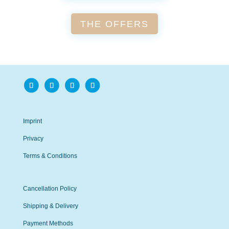
THE OFFERS
Imprint
Privacy
Terms & Conditions
Cancellation Policy
Shipping & Delivery
Payment Methods