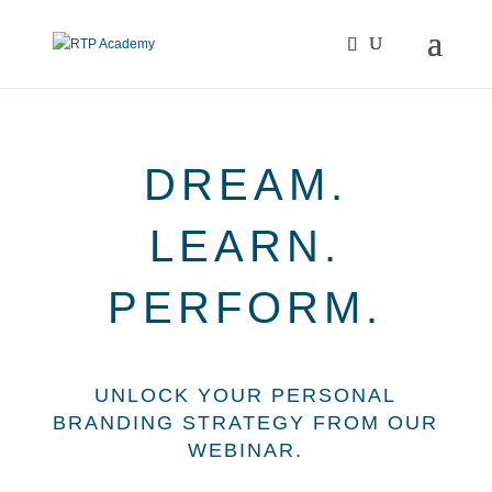
DREAM.
LEARN.
PERFORM.
UNLOCK YOUR PERSONAL
BRANDING STRATEGY FROM OUR
WEBINAR.