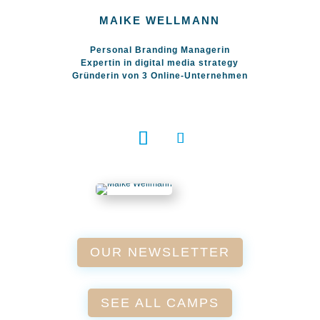
MAIKE WELLMANN
Personal Branding Managerin
Expertin in digital media strategy​
Gründerin von 3 Online-Unternehmen
OUR NEWSLETTER
SEE ALL CAMPS