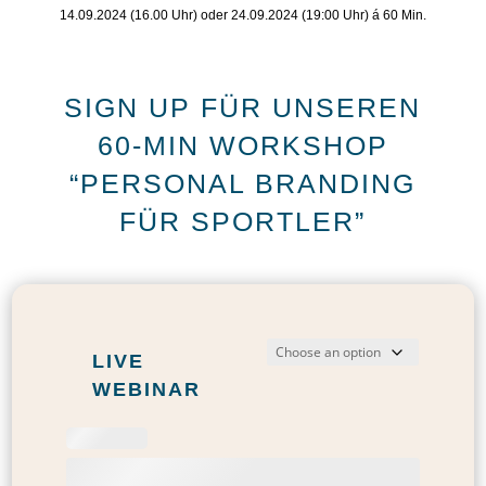
14.09.2024 (16.00 Uhr) oder 24.09.2024 (19:00 Uhr) á 60 Min.
SIGN UP FÜR UNSEREN
60-MIN WORKSHOP
“PERSONAL BRANDING
FÜR SPORTLER”
LIVE
WEBINAR