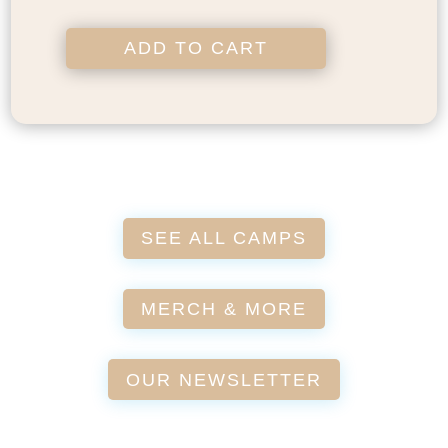
ADD TO CART
SEE ALL CAMPS
MERCH & MORE
OUR NEWSLETTER