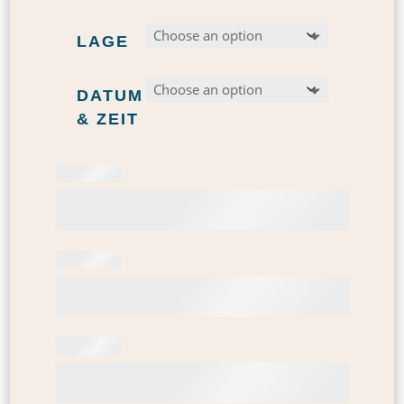
LAGE
DATUM
& ZEIT