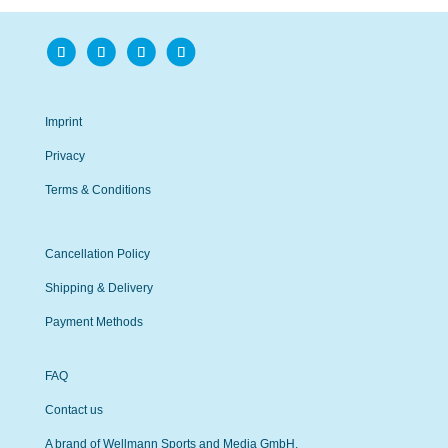
Imprint
Privacy
Terms & Conditions
Cancellation Policy
Shipping & Delivery
Payment Methods
FAQ
Contact us
A brand of Wellmann Sports and Media GmbH.