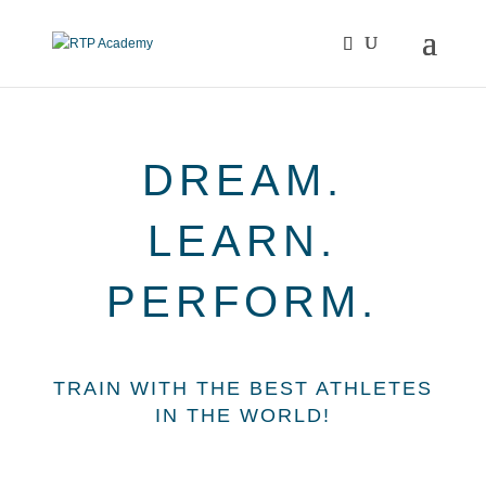
DREAM.
LEARN.
PERFORM.
TRAIN WITH THE BEST ATHLETES
IN THE WORLD!